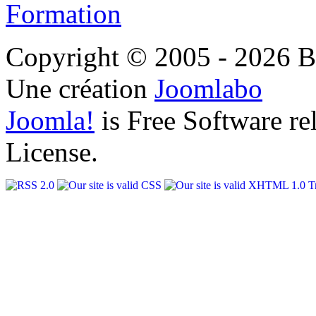
Copyright © 2005 - 2026 B
Une création
Joomlabo
Joomla!
is Free Software r
License.