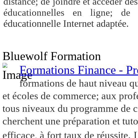
distance; de joindre et accéder de
éducationnelles en ligne; de 
éducationnelle Internet adaptée.
Bluewolf Formation
Formations Finance - P
formations de haut niveau qu
et écoles de commerce; aux profe
tous niveaux du programme de cer
cherchent une préparation et tut
efficace, à fort taux de réussite.
L