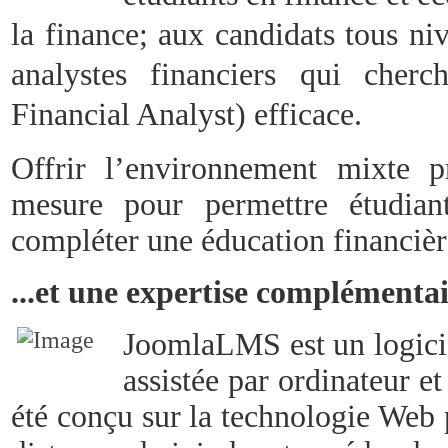
la finance; aux candidats tous n
analystes financiers qui cher
Financial Analyst) efficace.
Offrir l’environnement mixte pr
mesure pour permettre étudian
compléter une éducation financièr
...et une expertise complémenta
JoomlaLMS est un logici
assistée par ordinateur et
été conçu sur la technologie Web p