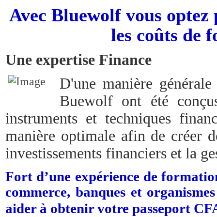
Avec
Bluewolf vous optez p
les coûts de 
Une expertise Finance
D'une manière générale 
Buewolf ont été conçu
instruments et techniques finan
manière optimale afin de créer d
investissements financiers et la ge
Fort d’une expérience de formation
commerce, banques et organismes 
aider à obtenir
votre passeport C