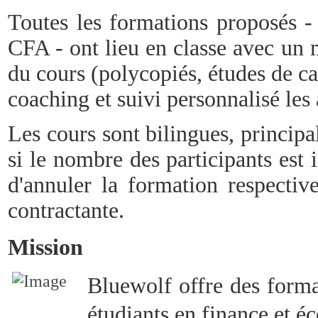
Toutes les formations proposés -
CFA - ont lieu en classe avec un m
du cours (polycopiés, études de cas
coaching et suivi personnalisé le
Les cours sont bilingues, principa
si le nombre des participants est 
d'annuler la formation respective
contractante.
Mission
Bluewolf offre des forma
étudiants en finance et 