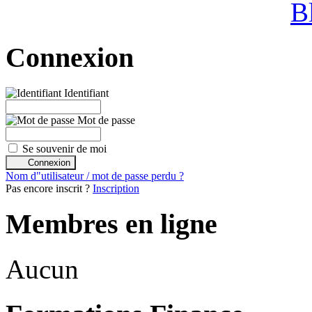
B
Connexion
Identifiant
Mot de passe
Se souvenir de moi
Nom d"utilisateur / mot de passe perdu ?
Pas encore inscrit ?
Inscription
Membres en ligne
Aucun