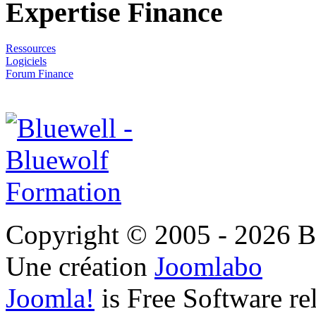
Expertise Finance
Ressources
Logiciels
Forum Finance
Copyright © 2005 - 2026 B
Une création
Joomlabo
Joomla!
is Free Software r