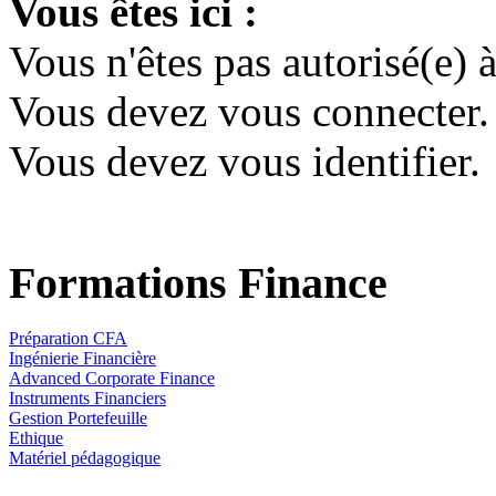
Vous êtes ici :
Vous n'êtes pas autorisé(e) à
Vous devez vous connecter.
Vous devez vous identifier.
Formations Finance
Préparation CFA
Ingénierie Financière
Advanced Corporate Finance
Instruments Financiers
Gestion Portefeuille
Ethique
Matériel pédagogique