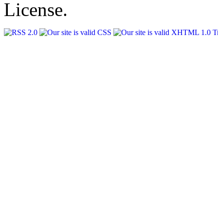
License.